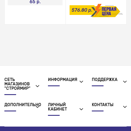
65 р.
576.80 р.
СЕТЬ
ИНФОРМАЦИЯ
ПОДДЕРЖКА
МАГАЗИНОВ
"СТРОЙМИР"
ДОПОЛНИТЕЛЬНО
ЛИЧНЫЙ
КОНТАКТЫ
КАБИНЕТ