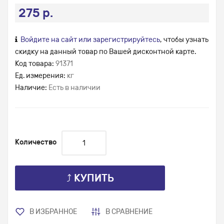
275 р.
Войдите на сайт или зарегистрируйтесь
, чтобы узнать
скидку на данный товар по Вашей дисконтной карте.
Код товара:
91371
Ед. измерения:
кг
Наличие:
Есть в наличии
Количество
⤴ КУПИТЬ
В ИЗБРАННОЕ
В СРАВНЕНИЕ