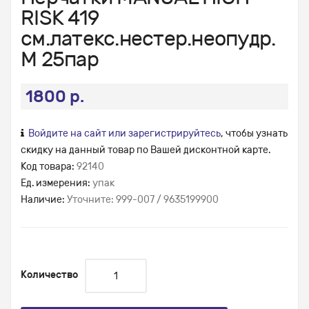
RISK 419
см.латекс.нестер.неопудр.
М 25пар
1800 р.
Войдите на сайт или зарегистрируйтесь
, чтобы узнать
скидку на данный товар по Вашей дисконтной карте.
Код товара:
92140
Ед. измерения:
упак
Наличие:
Уточните: 999-007 / 9635199900
Количество