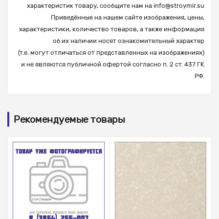
характеристик товару, сообщите нам на
info@stroymir.su
Приведённые на нашем сайте изображения, цены,
характеристики, количество товаров, а также информация
об их наличии носят ознакомительный характер
(т.е. могут отличаться от представленных на изображениях)
и не являются публичной офертой согласно п. 2 ст. 437 ГК
РФ.
Рекомендуемые товары