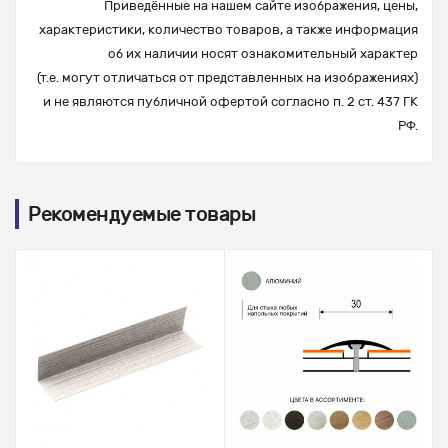
Приведённые на нашем сайте изображения, цены,
характеристики, количество товаров, а также информация
об их наличии носят ознакомительный характер
(т.е. могут отличаться от представленных на изображениях)
и не являются публичной офертой согласно п. 2 ст. 437 ГК
РФ.
Рекомендуемые товары