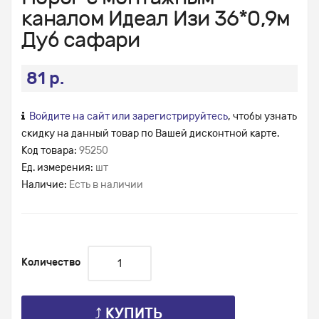
каналом Идеал Изи 36*0,9м
Дуб сафари
81 р.
Войдите на сайт или зарегистрируйтесь
, чтобы узнать
скидку на данный товар по Вашей дисконтной карте.
Код товара:
95250
Ед. измерения:
шт
Наличие:
Есть в наличии
Количество
⤴ КУПИТЬ