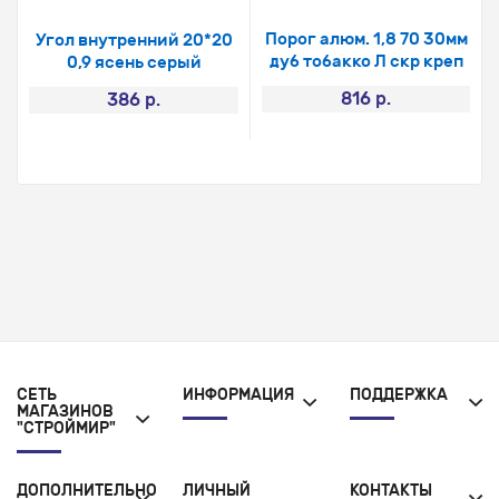
Порог алюм. 1,8 70 30мм
Угол внутренний 20*20
дуб тобакко Л скр креп
0,9 ясень серый
816 р.
386 р.
СЕТЬ
ИНФОРМАЦИЯ
ПОДДЕРЖКА
МАГАЗИНОВ
"СТРОЙМИР"
ДОПОЛНИТЕЛЬНО
ЛИЧНЫЙ
КОНТАКТЫ