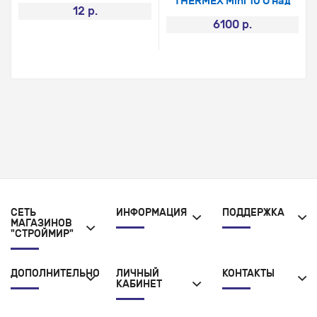
THERMEX Mini 10 О над
12 р.
6100 р.
СЕТЬ
ИНФОРМАЦИЯ
ПОДДЕРЖКА
МАГАЗИНОВ
"СТРОЙМИР"
ДОПОЛНИТЕЛЬНО
ЛИЧНЫЙ
КОНТАКТЫ
КАБИНЕТ