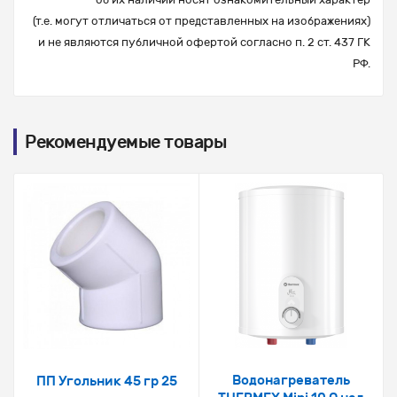
(т.е. могут отличаться от представленных на изображениях)
и не являются публичной офертой согласно п. 2 ст. 437 ГК
РФ.
Рекомендуемые товары
Водонагреватель
ПП Угольник 45 гр 25