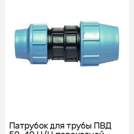
Патрубок для трубы ПВД