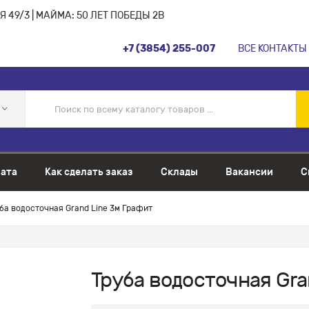
 49/3 | МАЙМА: 50 ЛЕТ ПОБЕДЫ 2В
+7 (3854) 255-007
ВСЕ КОНТАКТЫ
ата
Как сделать заказ
Склады
Вакансии
С
ба водосточная Grand Line 3м Графит
Труба водосточная Gra