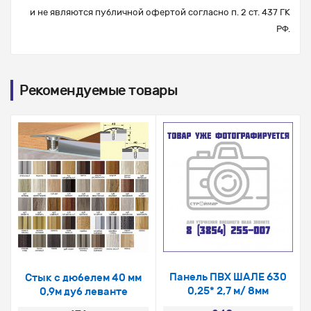
и не являются публичной офертой согласно п. 2 ст. 437 ГК
РФ.
Рекомендуемые товары
Панель ПВХ ШАЛЕ 630
Стык с дюбелем 40 мм
0,25* 2,7 м/ 8мм
0,9м дуб леванте