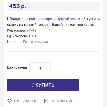
453 р.
Войдите на сайт или зарегистрируйтесь
, чтобы узнать
скидку на данный товар по Вашей дисконтной карте.
Код товара:
96942
Ед. измерения:
шт
Наличие:
Есть в наличии
Количество
⤴ КУПИТЬ
В ИЗБРАННОЕ
В СРАВНЕНИЕ