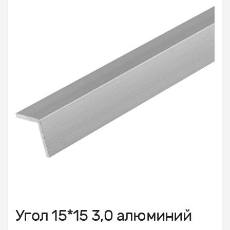
Угол 15*15 3,0 алюминий