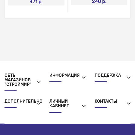
240 р.
471 р.
СЕТЬ
ИНФОРМАЦИЯ
ПОДДЕРЖКА
МАГАЗИНОВ
"СТРОЙМИР"
ДОПОЛНИТЕЛЬНО
ЛИЧНЫЙ
КОНТАКТЫ
КАБИНЕТ