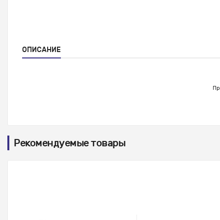
ОПИСАНИЕ
Пр
Рекомендуемые товары