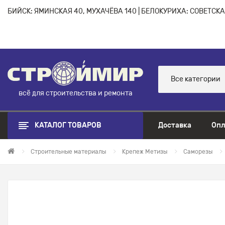
БИЙСК: ЯМИНСКАЯ 40, МУХАЧЁВА 140 | БЕЛОКУРИХА: СОВЕТСКАЯ
Все категории
всё для строительства и ремонта
КАТАЛОГ ТОВАРОВ
Доставка
Опл
Строительные материалы
Крепеж Метизы
Саморезы