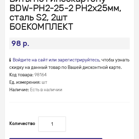
BDW-PH2-25-2 РН2х25мм,
сталь S2, 2шт
БОЕКОМПЛЕКТ
98 р.
Войдите на сайт или зарегистрируйтесь
, чтобы узнать
скидку на данный товар по Вашей дисконтной карте.
Код товара:
98164
Ед. измерения:
шт
Наличие:
Есть в наличии
Количество