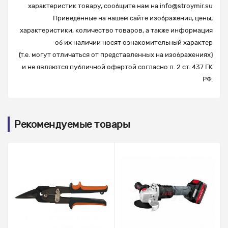
характеристик товару, сообщите нам на
info@stroymir.su
Приведённые на нашем сайте изображения, цены,
характеристики, количество товаров, а также информация
об их наличии носят ознакомительный характер
(т.е. могут отличаться от представленных на изображениях)
и не являются публичной офертой согласно п. 2 ст. 437 ГК
РФ.
Рекомендуемые товары