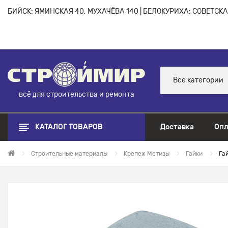
БИЙСК: ЯМИНСКАЯ 40, МУХАЧЁВА 140 | БЕЛОКУРИХА: СОВЕТСКАЯ
Все категории
всё для строительства и ремонта
КАТАЛОГ ТОВАРОВ
Доставка
Опл
Строительные материалы
Крепеж Метизы
Гайки
Гай