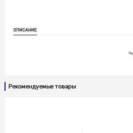
ОПИСАНИЕ
Пр
Рекомендуемые товары