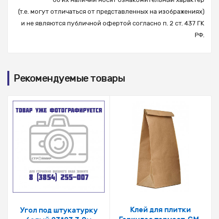
(т.е. могут отличаться от представленных на изображениях)
и не являются публичной офертой согласно п. 2 ст. 437 ГК
РФ.
Рекомендуемые товары
Клей для плитки
Угол под штукатурку