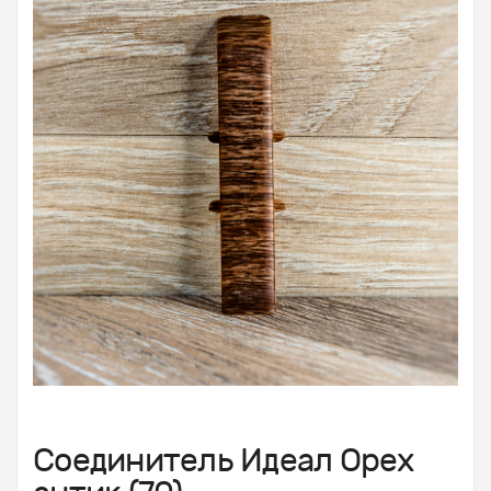
Соединитель Идеал Орех