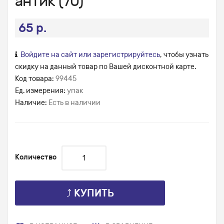
антик (70)
65 р.
Войдите на сайт или зарегистрируйтесь
, чтобы узнать
скидку на данный товар по Вашей дисконтной карте.
Код товара:
99445
Ед. измерения:
упак
Наличие:
Есть в наличии
Количество
⤴ КУПИТЬ