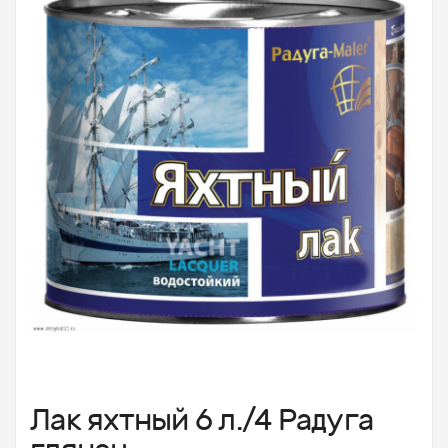
Лак яхтный 6 л./4 Радуга