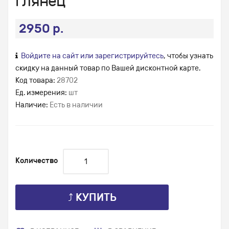
глянец
2950 р.
Войдите на сайт или зарегистрируйтесь
, чтобы узнать
скидку на данный товар по Вашей дисконтной карте.
Код товара:
28702
Ед. измерения:
шт
Наличие:
Есть в наличии
Количество
⤴ КУПИТЬ