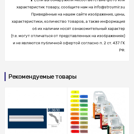
характеристик товару, сообщите нам на
info@stroymir.su
Приведённые на нашем сайте изображения, цены,
характеристики, количество товаров, а также информация
об их наличии носят ознакомительный характер
(т.е. могут отличаться от представленных на изображениях)
и не являются публичной офертой согласно п. 2 ст. 437 ГК
РФ.
Рекомендуемые товары