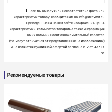
Если вы обнаружили несоответствие фото или
характеристик товару, сообщите нам на
info@stroymir.su
Приведённые на нашем сайте изображения, цены,
характеристики, количество товаров, а также информация
об их наличии носят ознакомительный характер
(т.е. могут отличаться от представленных на изображениях)
и не являются публичной офертой согласно п. 2 ст. 437 ГК
РФ.
Рекомендуемые товары