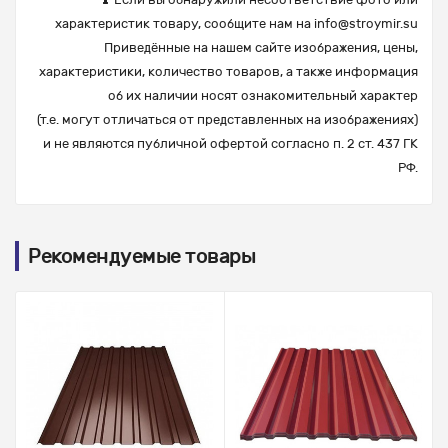
характеристик товару, сообщите нам на
info@stroymir.su
Приведённые на нашем сайте изображения, цены,
характеристики, количество товаров, а также информация
об их наличии носят ознакомительный характер
(т.е. могут отличаться от представленных на изображениях)
и не являются публичной офертой согласно п. 2 ст. 437 ГК
РФ.
Рекомендуемые товары