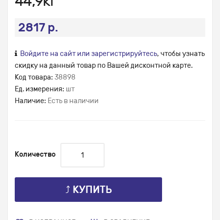
44,9кг
2817 р.
Войдите на сайт или зарегистрируйтесь
, чтобы узнать
скидку на данный товар по Вашей дисконтной карте.
Код товара:
38898
Ед. измерения:
шт
Наличие:
Есть в наличии
Количество
⤴ КУПИТЬ