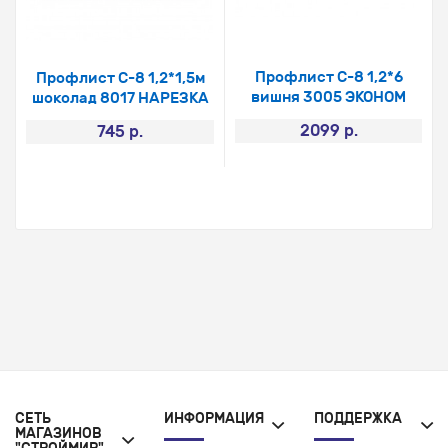
Профлист С-8 1,2*6
Профлист С-8 1,2*1,5м
вишня 3005 ЭКОНОМ
шоколад 8017 НАРЕЗКА
2099 р.
745 р.
СЕТЬ
ИНФОРМАЦИЯ
ПОДДЕРЖКА
МАГАЗИНОВ