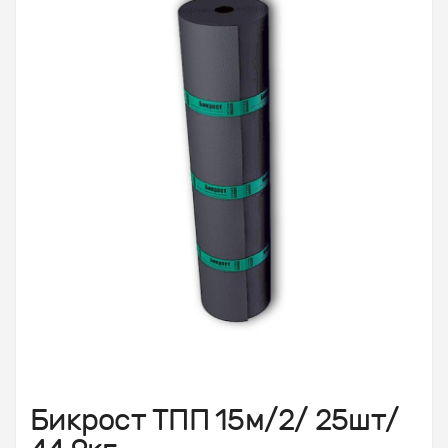
Бикрост ТПП 15м/2/ 25шт/