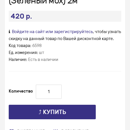
(Зеленый мох) 2м
420 р.
Войдите на сайт или зарегистрируйтесь
, чтобы узнать
скидку на данный товар по Вашей дисконтной карте.
Код товара:
6598
Ед. измерения:
шт
Наличие:
Есть в наличии
Количество
⤴ КУПИТЬ