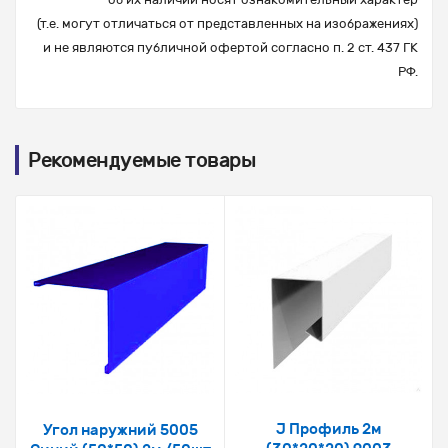
(т.е. могут отличаться от представленных на изображениях)
и не являются публичной офертой согласно п. 2 ст. 437 ГК
РФ.
Рекомендуемые товары
J Профиль 2м
Угол наружний 5005