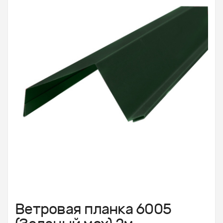
Ветровая планка 6005