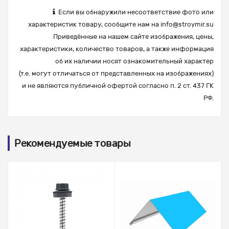
Если вы обнаружили несоответствие фото или
характеристик товару, сообщите нам на
info@stroymir.su
Приведённые на нашем сайте изображения, цены,
характеристики, количество товаров, а также информация
об их наличии носят ознакомительный характер
(т.е. могут отличаться от представленных на изображениях)
и не являются публичной офертой согласно п. 2 ст. 437 ГК
РФ.
Рекомендуемые товары