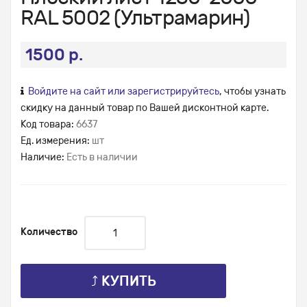
RAL 5002 (Ультрамарин)
1500 р.
Войдите на сайт или зарегистрируйтесь
, чтобы узнать
скидку на данный товар по Вашей дисконтной карте.
Код товара:
6637
Ед. измерения:
шт
Наличие:
Есть в наличии
Количество
⤴ КУПИТЬ