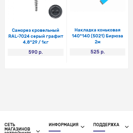
Накладка коньковая
Саморез кровельный
140*140 (5021) Бирюза
RAL-7024 серый графит
2м
4,8*29 / 1кг
525 р.
590 р.
СЕТЬ
ИНФОРМАЦИЯ
ПОДДЕРЖКА
МАГАЗИНОВ