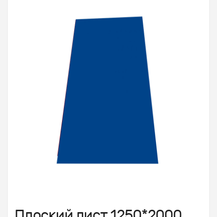
Плоский лист 1250*2000