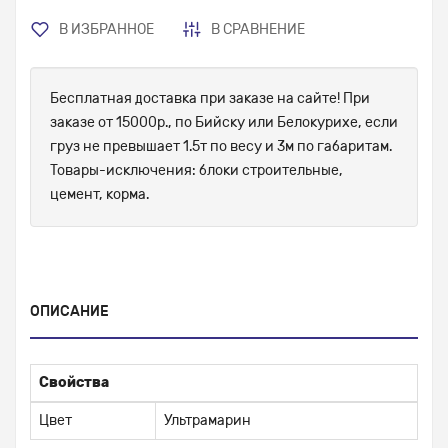
В ИЗБРАННОЕ
В СРАВНЕНИЕ
Бесплатная доставка при заказе на сайте! При
заказе от 15000р., по Бийску или Белокурихе, если
груз не превышает 1.5т по весу и 3м по габаритам.
Товары-исключения: блоки строительные,
цемент, корма.
ОПИСАНИЕ
Свойства
Цвет
Ультрамарин