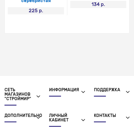
серебристая
134 р.
225 р.
СЕТЬ
ИНФОРМАЦИЯ
ПОДДЕРЖКА
МАГАЗИНОВ
"СТРОЙМИР"
ДОПОЛНИТЕЛЬНО
ЛИЧНЫЙ
КОНТАКТЫ
КАБИНЕТ