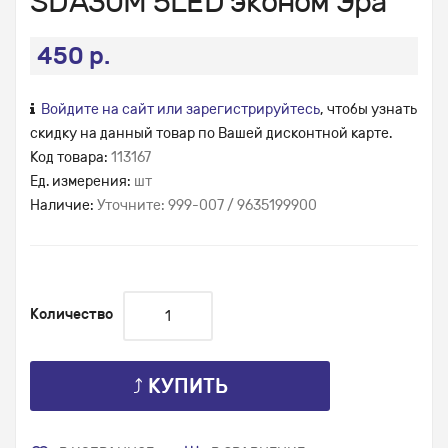
SDA30M 5LED эконом Эра
450 р.
Войдите на сайт или зарегистрируйтесь
, чтобы узнать
скидку на данный товар по Вашей дисконтной карте.
Код товара:
113167
Ед. измерения:
шт
Наличие:
Уточните: 999-007 / 9635199900
Количество
⤴ КУПИТЬ