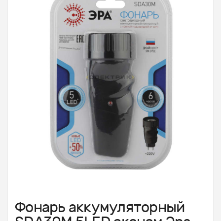
Фонарь аккумуляторный