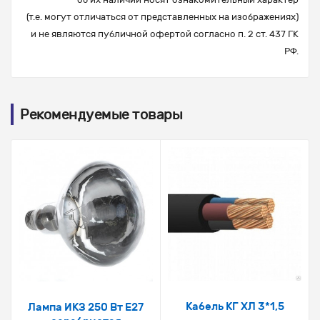
(т.е. могут отличаться от представленных на изображениях)
и не являются публичной офертой согласно п. 2 ст. 437 ГК
РФ.
Рекомендуемые товары
Кабель КГ ХЛ 3*1,5
Лампа ИКЗ 250 Вт Е27