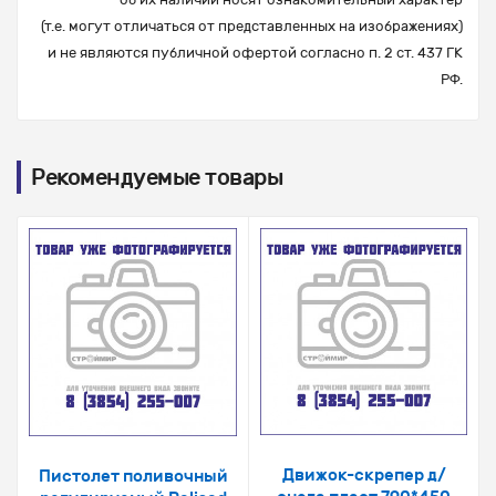
(т.е. могут отличаться от представленных на изображениях)
и не являются публичной офертой согласно п. 2 ст. 437 ГК
РФ.
Рекомендуемые товары
Движок-скрепер д/
Пистолет поливочный