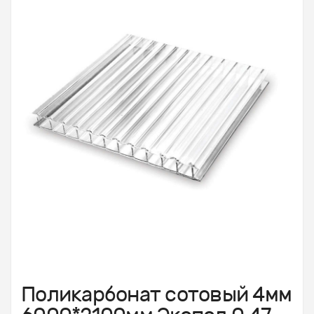
Поликарбонат сотовый 4мм