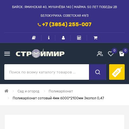
БИЙСК: ЯМИНСКАЯ 40, МУХАЧЁВА 140 | МАЙМА: 50 ЛЕТ ПОБЕДЫ 2В
БЕЛОКУРИХА: СОВЕТСКАЯ 49/3
+7 (3854) 255-007
0
0
Сад и огород
Поликарбонат
Поликарбонат сотовый 4мм 6000*2100мм Экопол 0,47