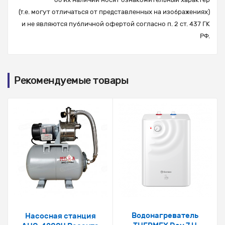
(т.е. могут отличаться от представленных на изображениях)
и не являются публичной офертой согласно п. 2 ст. 437 ГК
РФ.
Рекомендуемые товары
Водонагреватель
Насосная станция