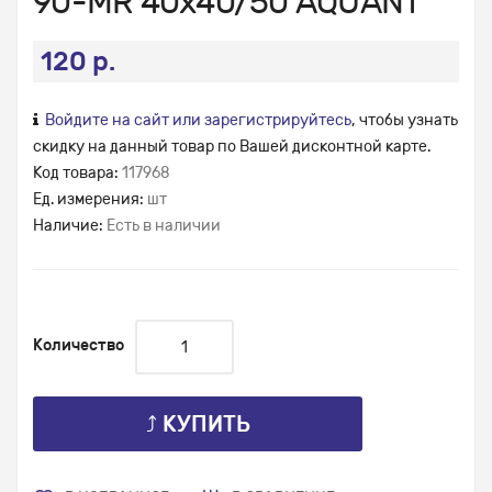
90-MR 40х40/50 AQUANT
120 р.
Войдите на сайт или зарегистрируйтесь
, чтобы узнать
скидку на данный товар по Вашей дисконтной карте.
Код товара:
117968
Ед. измерения:
шт
Наличие:
Есть в наличии
Количество
⤴ КУПИТЬ