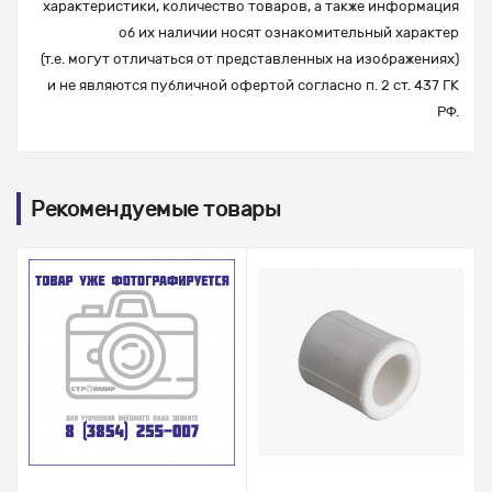
характеристики, количество товаров, а также информация
об их наличии носят ознакомительный характер
(т.е. могут отличаться от представленных на изображениях)
и не являются публичной офертой согласно п. 2 ст. 437 ГК
РФ.
Рекомендуемые товары