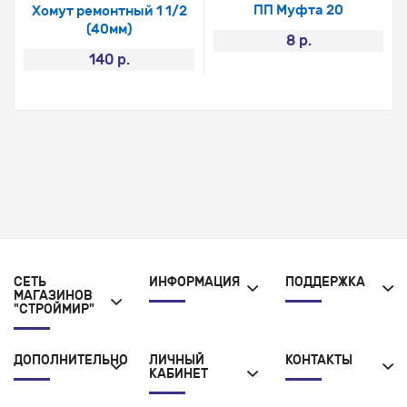
ПП Муфта 20
Хомут ремонтный 1 1/2
(40мм)
8 р.
140 р.
СЕТЬ
ИНФОРМАЦИЯ
ПОДДЕРЖКА
МАГАЗИНОВ
"СТРОЙМИР"
ДОПОЛНИТЕЛЬНО
ЛИЧНЫЙ
КОНТАКТЫ
КАБИНЕТ