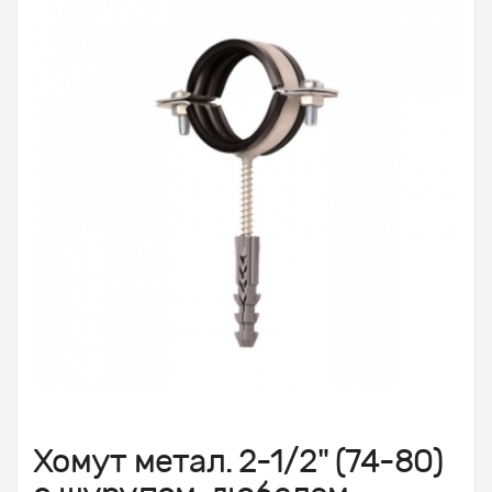
Хомут метал. 2-1/2" (74-80)