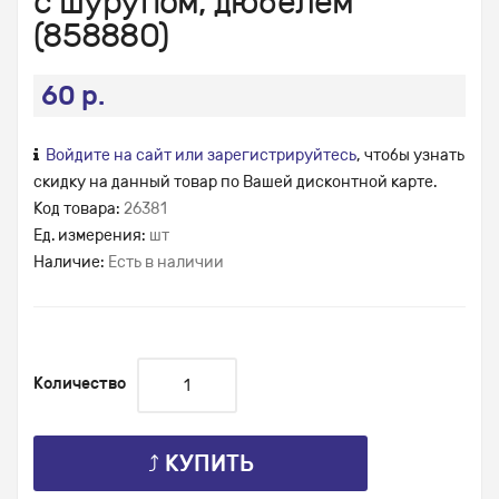
с шурупом, дюбелем
(858880)
60 р.
Войдите на сайт или зарегистрируйтесь
, чтобы узнать
скидку на данный товар по Вашей дисконтной карте.
Код товара:
26381
Ед. измерения:
шт
Наличие:
Есть в наличии
Количество
⤴ КУПИТЬ