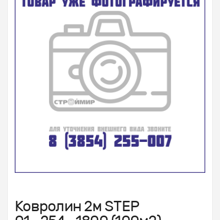
Ковролин 2м STEP