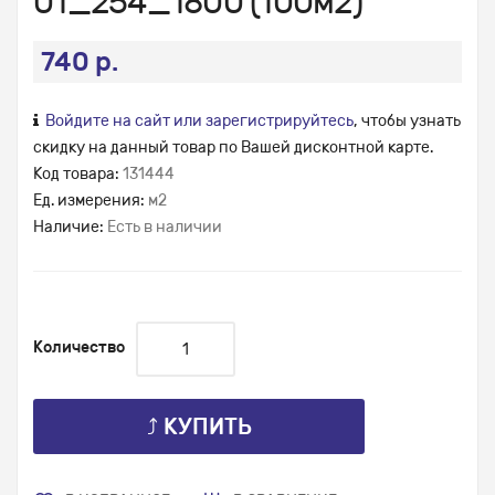
01_254_1800 (100м2)
740 р.
Войдите на сайт или зарегистрируйтесь
, чтобы узнать
скидку на данный товар по Вашей дисконтной карте.
Код товара:
131444
Ед. измерения:
м2
Наличие:
Есть в наличии
Количество
⤴ КУПИТЬ