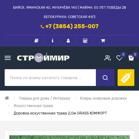
БИЙСК: ЯМИНСКАЯ 40, МУХАЧЁВА 140 | МАЙМА: 50 ЛЕТ ПОБЕДЫ 2В
БЕЛОКУРИХА: СОВЕТСКАЯ 49/3
+7 (3854) 255-007
0
0
Товары для дома / Интерьер
Ковры, ковровые дорожки
Искусственная трава
Дорожка искуственная трава 2,0м GRASS КОМФОРТ