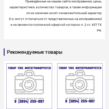
Приведённые на нашем сайте изображения, цены,
характеристики, количество товаров, а также информация
об их наличии носят ознакомительный характер
(т.е. могут отличаться от представленных на изображениях)
и не являются публичной офертой согласно п. 2 ст. 437 ГК
РФ.
Рекомендуемые товары