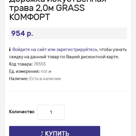
трава 2,0м GRASS
КОМФОРТ
954 р.
Войдите на сайт или зарегистрируйтесь
, чтобы узнать
скидку на данный товар по Вашей дисконтной карте.
Код товара:
78555
Ед. измерения:
пог.м
Наличие:
Есть в наличии
Количество
⤴ КУПИТЬ