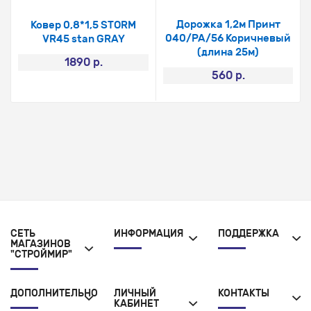
Дорожка 1,2м Принт
Ковер 0,8*1,5 STORM
040/РА/56 Коричневый
VR45 stan GRAY
(длина 25м)
1890 р.
560 р.
СЕТЬ
ИНФОРМАЦИЯ
ПОДДЕРЖКА
МАГАЗИНОВ
"СТРОЙМИР"
ДОПОЛНИТЕЛЬНО
ЛИЧНЫЙ
КОНТАКТЫ
КАБИНЕТ