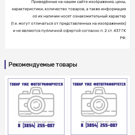
Приведённые на нашем сайте изображения, цены,
характеристики, количество товаров, а также информация
об их наличии носят ознакомительный характер
(т.е. могут отличаться от представленных на изображениях)
и не являются публичной офертой согласно п. 2 ст. 437 ГК
РФ.
Рекомендуемые товары