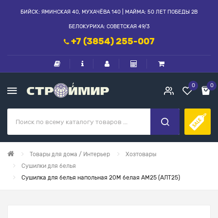
БИЙСК: ЯМИНСКАЯ 40, МУХАЧЁВА 140 | МАЙМА: 50 ЛЕТ ПОБЕДЫ 2В
БЕЛОКУРИХА: СОВЕТСКАЯ 49/3
+7 (3854) 255-007
0
0
Товары для дома / Интерьер
Хозтовары
Сушилки для белья
Сушилка для белья напольная 20М белая АМ25 (АЛТ25)