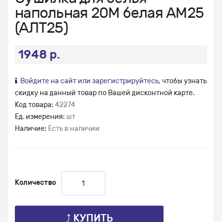
напольная 20М белая АМ25
(АЛТ25)
1948 р.
Войдите на сайт или зарегистрируйтесь
, чтобы узнать
скидку на данный товар по Вашей дисконтной карте.
Код товара:
42274
Ед. измерения:
шт
Наличие:
Есть в наличии
Количество
⤴ КУПИТЬ