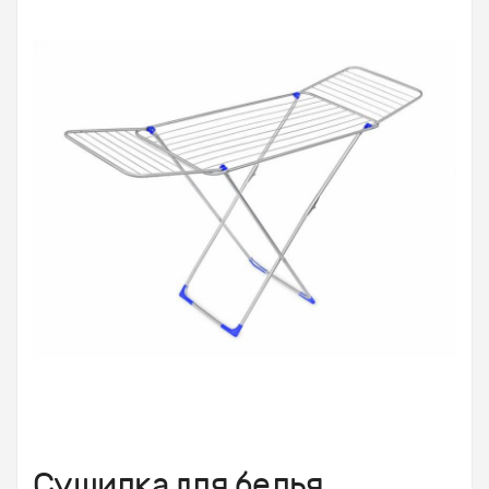
Сушилка для белья