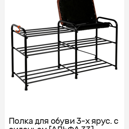
Полка для обуви 3-х ярус. с