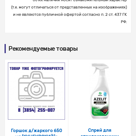
(т.е. могут отличаться от представленных на изображениях)
и не являются публичной офертой согласно п. 2 ст. 437 ГК
РФ.
Рекомендуемые товары
Спрей для
Горшок д/жаркого 650