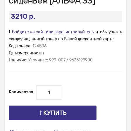
сиденьем [АЛЬФА 33]
3210 р.
Войдите на сайт или зарегистрируйтесь
, чтобы узнать
скидку на данный товар по Вашей дисконтной карте.
Код товара:
124506
Ед. измерения:
шт
Наличие:
Уточните: 999-007 / 9635199900
Количество
⤴ КУПИТЬ