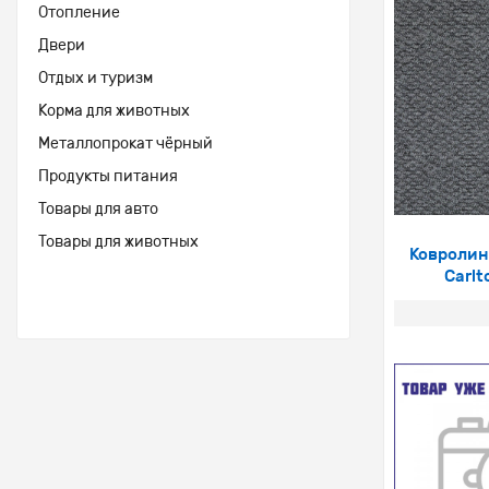
Отопление
Двери
Отдых и туризм
Корма для животных
Металлопрокат чёрный
Продукты питания
Товары для авто
Товары для животных
Ковролин 
Carlt