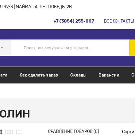
 49/3 | МАЙМА: 50 ЛЕТ ПОБЕДЫ 2В
+7 (3854) 255-007
ВСЕ КОНТАКТЫ
ата
Как сделать заказ
Склады
Вакансии
С
РОЛИН
СРАВНЕНИЕ ТОВАРОВ (0)
Сорти