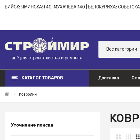
БИЙСК: ЯМИНСКАЯ 40, МУХАЧЁВА 140 | БЕЛОКУРИХА: СОВЕТСКАЯ
Все категории
всё для строительства и ремонта
КАТАЛОГ ТОВАРОВ
Доставка
Опл
Ковролин
КОВ
Уточнение поиска