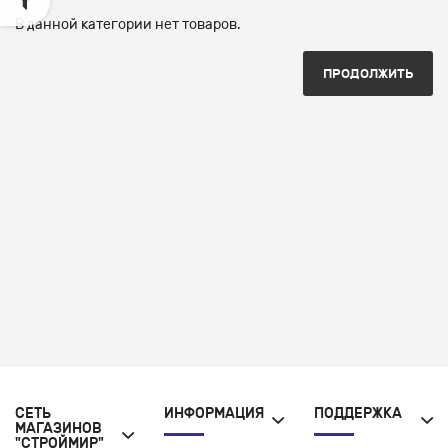
В данной категории нет товаров.
ПРОДОЛЖИТЬ
СЕТЬ
ИНФОРМАЦИЯ
ПОДДЕРЖКА
МАГАЗИНОВ
"СТРОЙМИР"