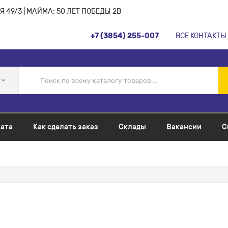
 49/3 | МАЙМА: 50 ЛЕТ ПОБЕДЫ 2В
+7 (3854) 255-007
ВСЕ КОНТАКТЫ
ата
Как сделать заказ
Склады
Вакансии
С