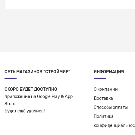
СЕТЬ МАГАЗИНОВ "СТРОЙМИР"
ИНФОРМАЦИЯ
СКОРО БУДЕТ ДОСТУПНО
О компании
приложение на Google Play & App
Доставка
Store.
Способы оплаты
Будет ещё удобнее!
Политика
конфиденциальнос