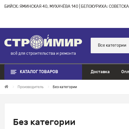
БИЙСК: ЯМИНСКАЯ 40, МУХАЧЁВА 140 | БЕЛОКУРИХА: СОВЕТСКАЯ
Все категории
всё для строительства и ремонта
КАТАЛОГ ТОВАРОВ
Доставка
Опл
Производитель
Без категории
Без категории