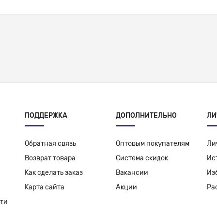
ПОДДЕРЖКА
ДОПОЛНИТЕЛЬНО
ЛИ
Обратная связь
Оптовым покупателям
Ли
Возврат товара
Система скидок
Ис
Как сделать заказ
Вакансии
Из
Карта сайта
Акции
Ра
ти