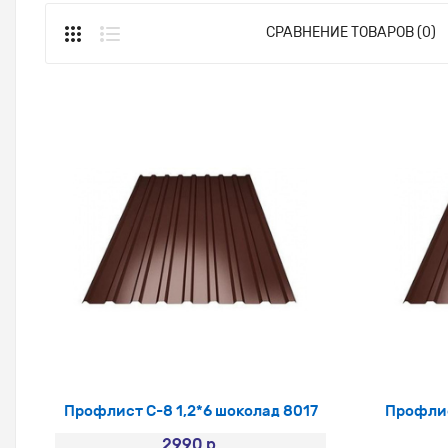
СРАВНЕНИЕ ТОВАРОВ (0)
Профлист С-8 1,2*6 шоколад 8017
Профлис
2990 р.