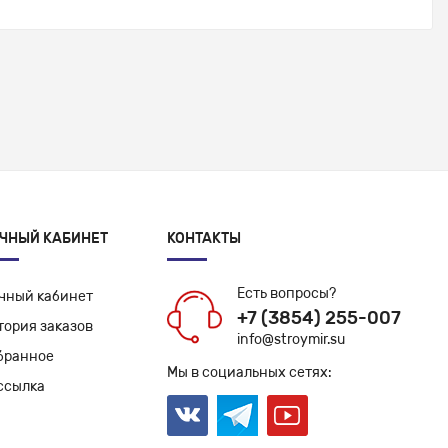
ЧНЫЙ КАБИНЕТ
КОНТАКТЫ
Есть вопросы?
чный кабинет
+7 (3854) 255-007
тория заказов
info@stroymir.su
бранное
Мы в социальных сетях:
ссылка