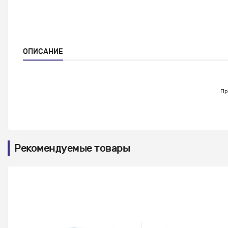
ОПИСАНИЕ
Пр
Рекомендуемые товары