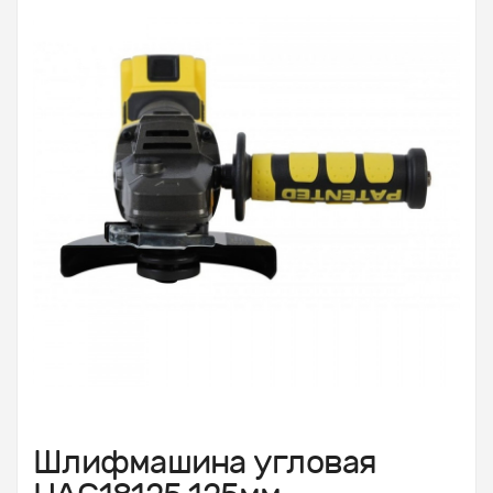
Шлифмашина угловая