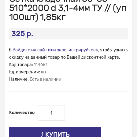
510*2000 d 3,1-4мм ТУ // (уп
100шт) 1,85кг
325 р.
Войдите на сайт или зарегистрируйтесь
, чтобы узнать
скидку на данный товар по Вашей дисконтной карте.
Код товара:
114681
Ед. измерения:
шт
Наличие:
Есть в наличии
Количество
⤴ КУПИТЬ