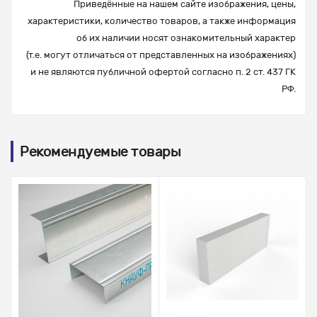
Приведённые на нашем сайте изображения, цены,
характеристики, количество товаров, а также информация
об их наличии носят ознакомительный характер
(т.е. могут отличаться от представленных на изображениях)
и не являются публичной офертой согласно п. 2 ст. 437 ГК
РФ.
Рекомендуемые товары