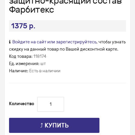
защитно-красящий состав
Фарбитекс
1375 р.
Войдите на сайт или зарегистрируйтесь
, чтобы узнать
скидку на данный товар по Вашей дисконтной карте.
Код товара:
118174
Ед. измерения:
шт
Наличие:
Есть в наличии
Количество
⤴ КУПИТЬ