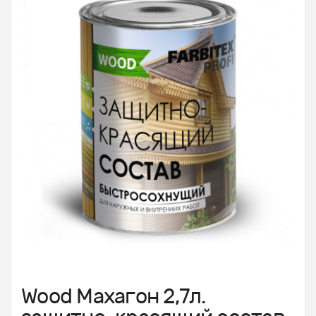
Wood Махагон 2,7л.