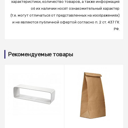
характеристики, количество товаров, а также информация
об их наличии носят ознакомительный характер
(т.е. могут отличаться от представленных на изображениях)
и не являются публичной офертой согласно п. 2 ст. 437 ГК
РФ.
Рекомендуемые товары