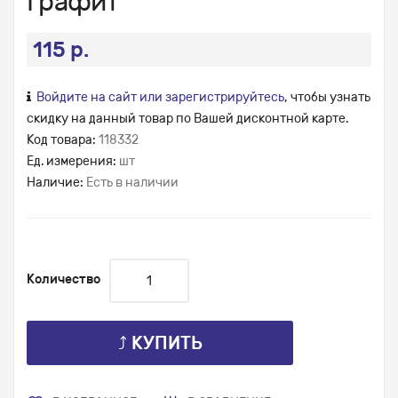
Графит
115 р.
Войдите на сайт или зарегистрируйтесь
, чтобы узнать
скидку на данный товар по Вашей дисконтной карте.
Код товара:
118332
Ед. измерения:
шт
Наличие:
Есть в наличии
Количество
⤴ КУПИТЬ