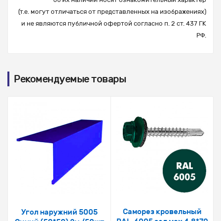
(т.е. могут отличаться от представленных на изображениях)
и не являются публичной офертой согласно п. 2 ст. 437 ГК
РФ.
Рекомендуемые товары
Саморез кровельный
Угол наружний 5005