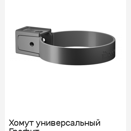
Хомут универсальный