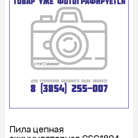
Пила цепная