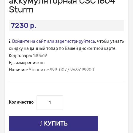
аккумуляторная CSC1804
Sturm
7230 р.
Войдите на сайт или зарегистрируйтесь
, чтобы узнать
скидку на данный товар по Вашей дисконтной карте.
Код товара:
130669
Ед. измерения:
шт
Наличие:
Уточните: 999-007 / 9635199900
Количество
⤴ КУПИТЬ