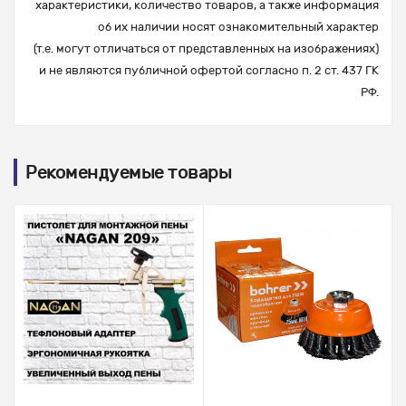
характеристики, количество товаров, а также информация
об их наличии носят ознакомительный характер
(т.е. могут отличаться от представленных на изображениях)
и не являются публичной офертой согласно п. 2 ст. 437 ГК
РФ.
Рекомендуемые товары