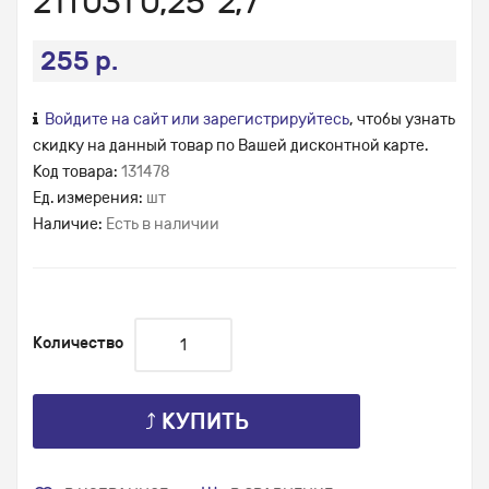
21Т031 0,25*2,7
255 р.
Войдите на сайт или зарегистрируйтесь
, чтобы узнать
скидку на данный товар по Вашей дисконтной карте.
Код товара:
131478
Ед. измерения:
шт
Наличие:
Есть в наличии
Количество
⤴ КУПИТЬ