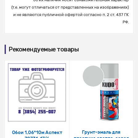
(т.е. могут отличаться от представленных на изображениях)
и не являются публичной офертой согласно п. 2 ст. 437 ГК
РФ.
Рекомендуемые товары
Грунт-эмаль для
Обои 1,06*10м Аспект