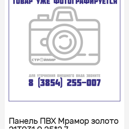
Панель ПВХ Мрамор золото