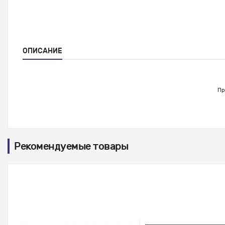
ОПИСАНИЕ
Пр
Рекомендуемые товары