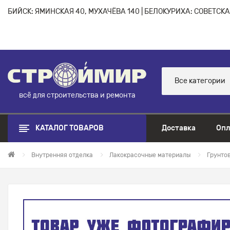
БИЙСК: ЯМИНСКАЯ 40, МУХАЧЁВА 140 | БЕЛОКУРИХА: СОВЕТСКАЯ
Все категории
всё для строительства и ремонта
КАТАЛОГ ТОВАРОВ
Доставка
Опл
Внутренняя отделка
Лакокрасочные материалы
Грунтов