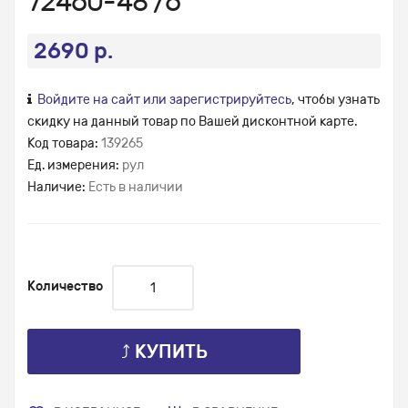
72460-48 /6
2690 р.
Войдите на сайт или зарегистрируйтесь
, чтобы узнать
скидку на данный товар по Вашей дисконтной карте.
Код товара:
139265
Ед. измерения:
рул
Наличие:
Есть в наличии
Количество
⤴ КУПИТЬ