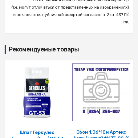
(т.е. могут отличаться от представленных на изображениях)
и не являются публичной офертой согласно п. 2 ст. 437 ГК
РФ.
Рекомендуемые товары
Обои 1,06*10м Артекс
Шпат Геркулес