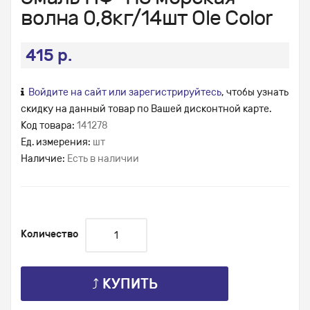
волна 0,8кг/14шт Ole Color
415 р.
Войдите на сайт или зарегистрируйтесь
, чтобы узнать
скидку на данный товар по Вашей дисконтной карте.
Код товара:
141278
Ед. измерения:
шт
Наличие:
Есть в наличии
Количество
⤴ КУПИТЬ