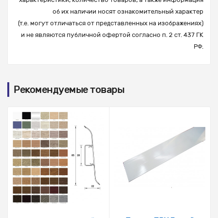
об их наличии носят ознакомительный характер
(т.е. могут отличаться от представленных на изображениях)
и не являются публичной офертой согласно п. 2 ст. 437 ГК
РФ.
Рекомендуемые товары