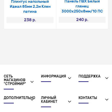
Панель ПВХ Белый
Плинтус напольный
глянец
Идеал 85мм 2,2м Клен
3000х250х8мм/10 ПС
патина
240 р.
238 р.
СЕТЬ
ИНФОРМАЦИЯ
ПОДДЕРЖКА
МАГАЗИНОВ
"СТРОЙМИР"
ДОПОЛНИТЕЛЬНО
ЛИЧНЫЙ
КОНТАКТЫ
КАБИНЕТ