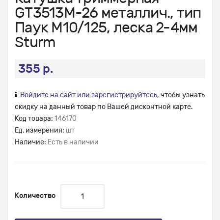
GT3513M-26 металлич., тип
Паук М10/125, леска 2-4мм
Sturm
355 р.
Войдите на сайт или зарегистрируйтесь
, чтобы узнать
скидку на данный товар по Вашей дисконтной карте.
Код товара:
146170
Ед. измерения:
шт
Наличие:
Есть в наличии
Количество