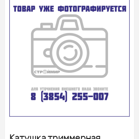
Катушка триммерная