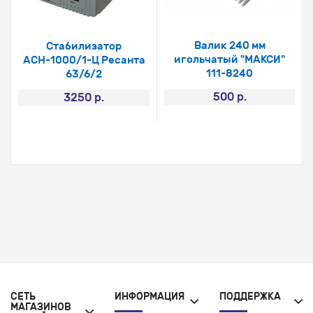
Валик 240 мм
Стабилизатор
игольчатый "МАКСИ"
АСН-1000/1-Ц Ресанта
111-8240
63/6/2
500 р.
3250 р.
СЕТЬ
ИНФОРМАЦИЯ
ПОДДЕРЖКА
МАГАЗИНОВ