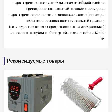
характеристик товару, сообщите нам на
info@stroymir.su
Приведённые на нашем сайте изображения, цены,
характеристики, количество товаров, а также информация
об их наличии носят ознакомительный характер
(т.е. могут отличаться от представленных на изображениях)
и не являются публичной офертой согласно п. 2 ст. 437 ГК
РФ.
Рекомендуемые товары