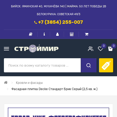
БИЙСК: ЯМИНСКАЯ 40, МУХАЧЁВА 140 | МАЙМА: 50 ЛЕТ ПОБЕДЫ 2В
БЕЛОКУРИХА: СОВЕТСКАЯ 49/3
+7 (3854) 255-007
0
0
Кровли и фасады
Фасадная плитка Decke Стандарт Брик Серый (2,5 кв. м.)