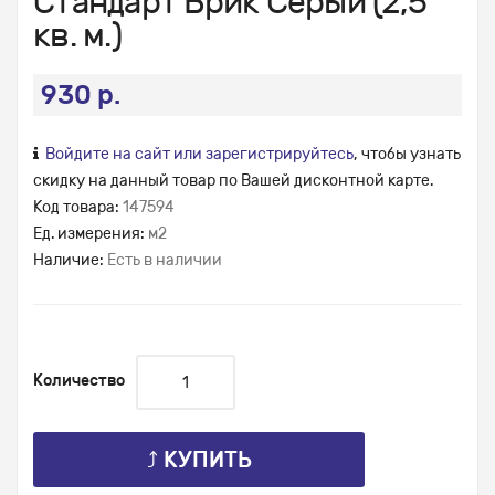
Стандарт Брик Серый (2,5
кв. м.)
930 р.
Войдите на сайт или зарегистрируйтесь
, чтобы узнать
скидку на данный товар по Вашей дисконтной карте.
Код товара:
147594
Ед. измерения:
м2
Наличие:
Есть в наличии
Количество
⤴ КУПИТЬ