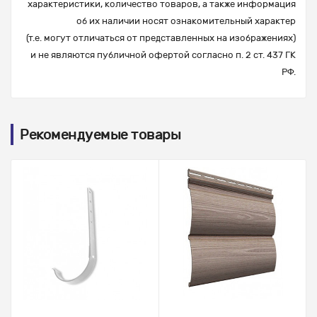
характеристики, количество товаров, а также информация
об их наличии носят ознакомительный характер
(т.е. могут отличаться от представленных на изображениях)
и не являются публичной офертой согласно п. 2 ст. 437 ГК
РФ.
Рекомендуемые товары