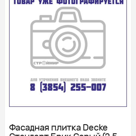
Фасадная плитка Decke