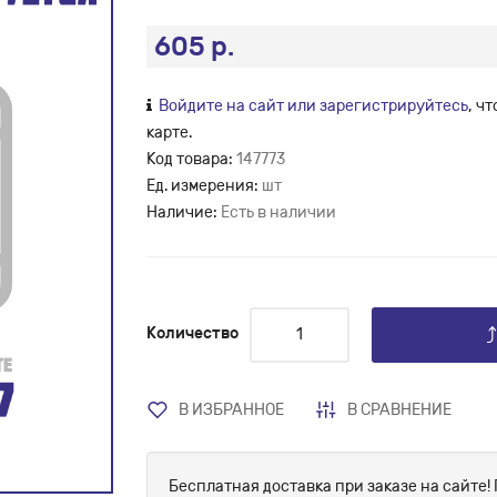
605 р.
Войдите на сайт или зарегистрируйтесь
, ч
карте.
Код товара:
147773
Ед. измерения:
шт
Наличие:
Есть в наличии
Количество
В ИЗБРАННОЕ
В СРАВНЕНИЕ
Бесплатная доставка при заказе на сайте! 