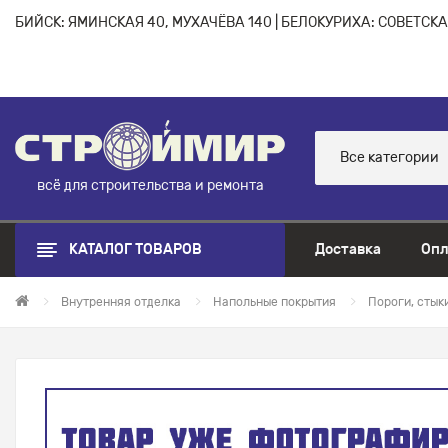
БИЙСК: ЯМИНСКАЯ 40, МУХАЧЁВА 140 | БЕЛОКУРИХА: СОВЕТСКАЯ
Все категории
всё для строительства и ремонта
КАТАЛОГ ТОВАРОВ
Доставка
Опл
Внутренняя отделка
Напольные покрытия
Пороги, стык