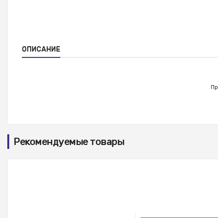
ОПИСАНИЕ
Пр
Рекомендуемые товары