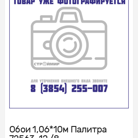
Обои 1,06*10м Палитра