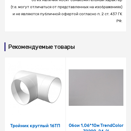
(т.е. могут отличаться от представленных на изображениях)
и не являются публичной офертой согласно п. 2 ст. 437 ГК
РФ.
Рекомендуемые товары
Обои 1,06*10м TrendColor
Тройник круглый 16ТП