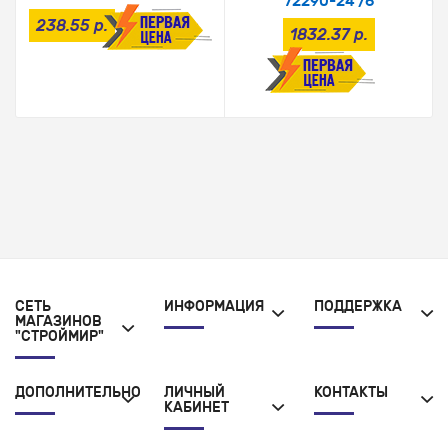
72290-24 /6
238.55 р.
1832.37 р.
СЕТЬ
ИНФОРМАЦИЯ
ПОДДЕРЖКА
МАГАЗИНОВ
"СТРОЙМИР"
ДОПОЛНИТЕЛЬНО
ЛИЧНЫЙ
КОНТАКТЫ
КАБИНЕТ