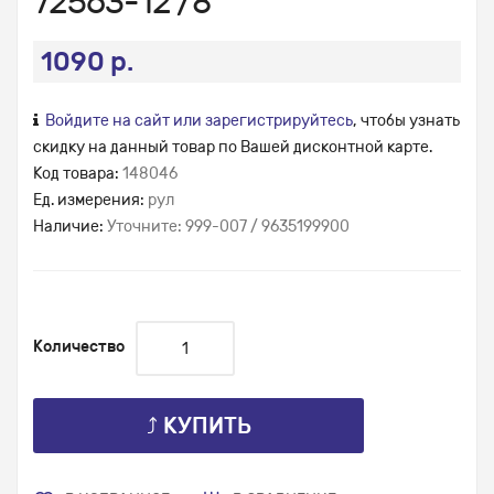
72563-12 /8
1090 р.
Войдите на сайт или зарегистрируйтесь
, чтобы узнать
скидку на данный товар по Вашей дисконтной карте.
Код товара:
148046
Ед. измерения:
рул
Наличие:
Уточните: 999-007 / 9635199900
Количество
⤴ КУПИТЬ