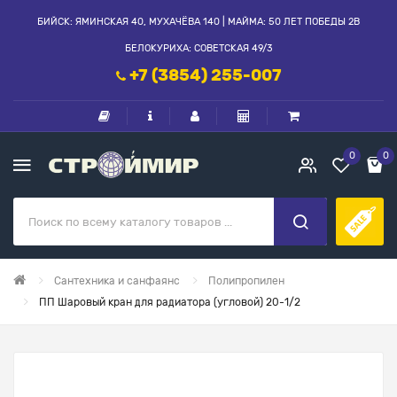
БИЙСК: ЯМИНСКАЯ 40, МУХАЧЁВА 140 | МАЙМА: 50 ЛЕТ ПОБЕДЫ 2В
БЕЛОКУРИХА: СОВЕТСКАЯ 49/3
+7 (3854) 255-007
0
0
Сантехника и санфаянс
Полипропилен
ПП Шаровый кран для радиатора (угловой) 20-1/2