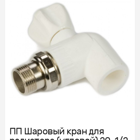
ПП Шаровый кран для