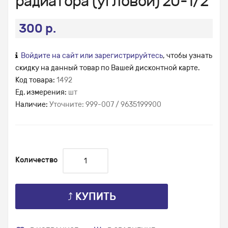
радиатора (угловой) 20-1/2
300 р.
Войдите на сайт или зарегистрируйтесь
, чтобы узнать
скидку на данный товар по Вашей дисконтной карте.
Код товара:
1492
Ед. измерения:
шт
Наличие:
Уточните: 999-007 / 9635199900
Количество
⤴ КУПИТЬ