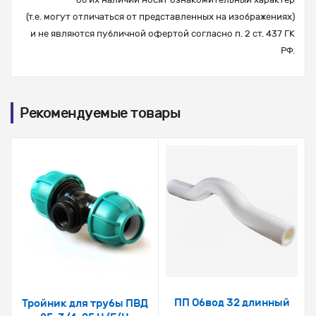
(т.е. могут отличаться от представленных на изображениях)
и не являются публичной офертой согласно п. 2 ст. 437 ГК
РФ.
Рекомендуемые товары
ПП Обвод 32 длинный
Тройник для трубы ПВД