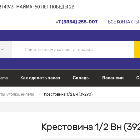
 49/3 | МАЙМА: 50 ЛЕТ ПОБЕДЫ 2В
+7 (3854) 255-007
ВСЕ КОНТАКТЫ
ата
Как сделать заказ
Склады
Вакансии
С
ы, уголки, нипели
Крестовина 1/2 Вн (39290)
Крестовина 1/2 Вн (39