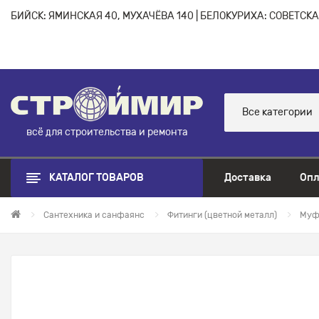
БИЙСК: ЯМИНСКАЯ 40, МУХАЧЁВА 140 | БЕЛОКУРИХА: СОВЕТСКАЯ
Все категории
всё для строительства и ремонта
КАТАЛОГ ТОВАРОВ
Доставка
Опл
Сантехника и санфаянс
Фитинги (цветной металл)
Муфт