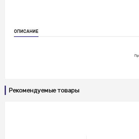
ОПИСАНИЕ
Пр
Рекомендуемые товары