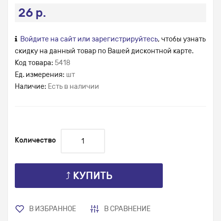
26 р.
Войдите на сайт или зарегистрируйтесь
, чтобы узнать
скидку на данный товар по Вашей дисконтной карте.
Код товара:
5418
Ед. измерения:
шт
Наличие:
Есть в наличии
Количество
⤴ КУПИТЬ
В ИЗБРАННОЕ
В СРАВНЕНИЕ