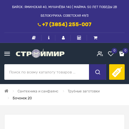
БИЙСК: ЯМИНСКАЯ 40, МУХАЧЁВА 140 | МАЙМА: 50 ЛЕТ ПОБЕДЫ 2В
БЕЛОКУРИХА: СОВЕТСКАЯ 49/3
+7 (3854) 255-007
0
0
Сантехника и санфаянс
Трубные заготовки
Бочонок 20