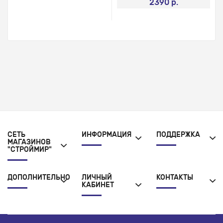
2390 р.
СЕТЬ
ИНФОРМАЦИЯ
ПОДДЕРЖКА
МАГАЗИНОВ
"СТРОЙМИР"
ДОПОЛНИТЕЛЬНО
ЛИЧНЫЙ
КОНТАКТЫ
КАБИНЕТ