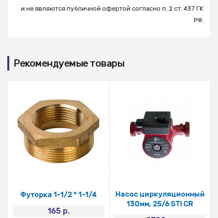
и не являются публичной офертой согласно п. 2 ст. 437 ГК
РФ.
Рекомендуемые товары
Насос циркуляционный
Футорка 1-1/2 * 1-1/4
130мм, 25/6 STI CR
165 р.