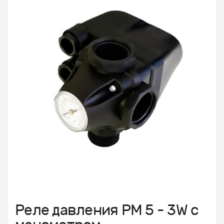
Реле давления РМ 5 - 3W с