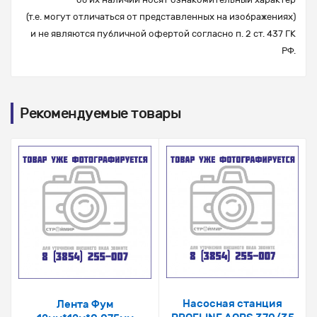
(т.е. могут отличаться от представленных на изображениях)
и не являются публичной офертой согласно п. 2 ст. 437 ГК
РФ.
Рекомендуемые товары
Насосная станция
Лента Фум