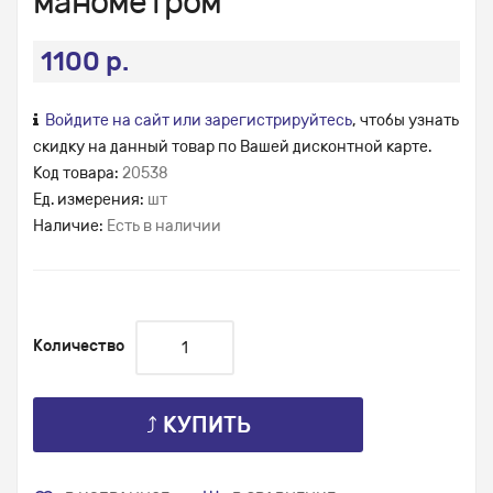
манометром
1100 р.
Войдите на сайт или зарегистрируйтесь
, чтобы узнать
скидку на данный товар по Вашей дисконтной карте.
Код товара:
20538
Ед. измерения:
шт
Наличие:
Есть в наличии
Количество
⤴ КУПИТЬ