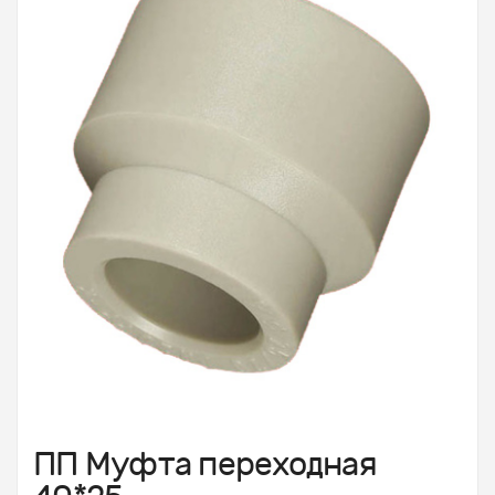
ПП Муфта переходная