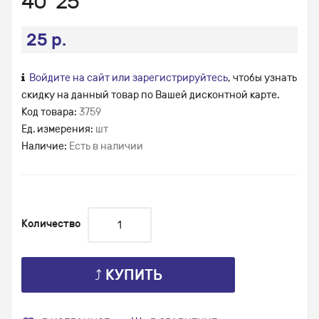
40*25
25 р.
Войдите на сайт или зарегистрируйтесь
, чтобы узнать
скидку на данный товар по Вашей дисконтной карте.
Код товара:
3759
Ед. измерения:
шт
Наличие:
Есть в наличии
Количество
⤴ КУПИТЬ