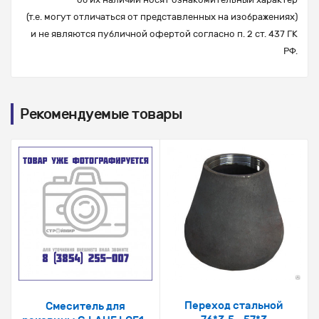
(т.е. могут отличаться от представленных на изображениях)
и не являются публичной офертой согласно п. 2 ст. 437 ГК
РФ.
Рекомендуемые товары
Переход стальной
Смеситель для