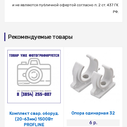
и не являются публичной офертой согласно п. 2 ст. 437 ГК
РФ.
Рекомендуемые товары
Опора одинарная 32
Комплект свар. оборуд.
(20-63мм) 1500Вт
6 р.
PROFLINE