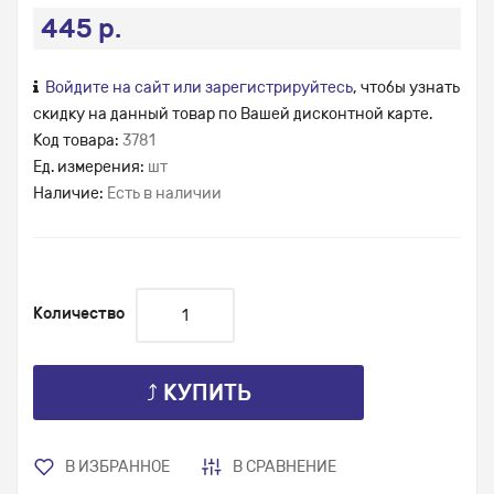
445 р.
Войдите на сайт или зарегистрируйтесь
, чтобы узнать
скидку на данный товар по Вашей дисконтной карте.
Код товара:
3781
Ед. измерения:
шт
Наличие:
Есть в наличии
Количество
⤴ КУПИТЬ
В ИЗБРАННОЕ
В СРАВНЕНИЕ