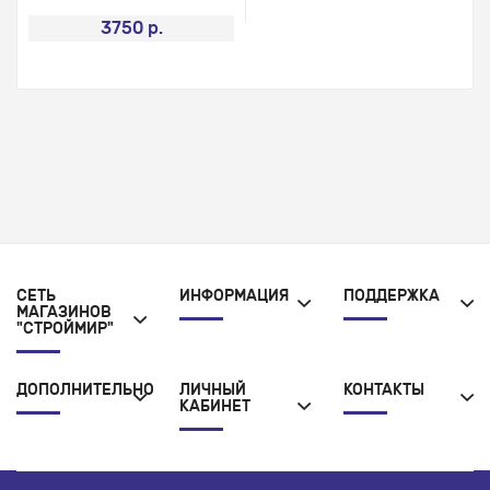
3750 р.
СЕТЬ
ИНФОРМАЦИЯ
ПОДДЕРЖКА
МАГАЗИНОВ
"СТРОЙМИР"
ДОПОЛНИТЕЛЬНО
ЛИЧНЫЙ
КОНТАКТЫ
КАБИНЕТ