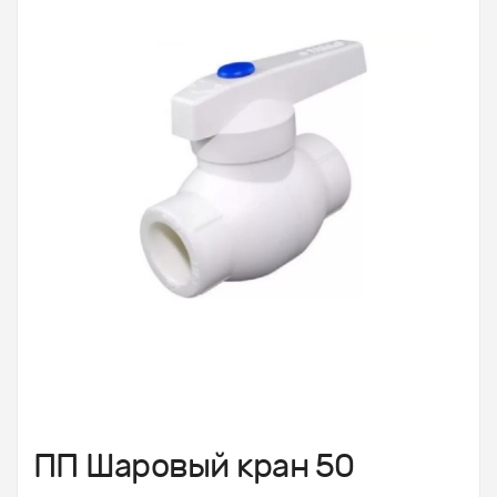
ПП Шаровый кран 50