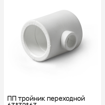
ПП тройник переходной