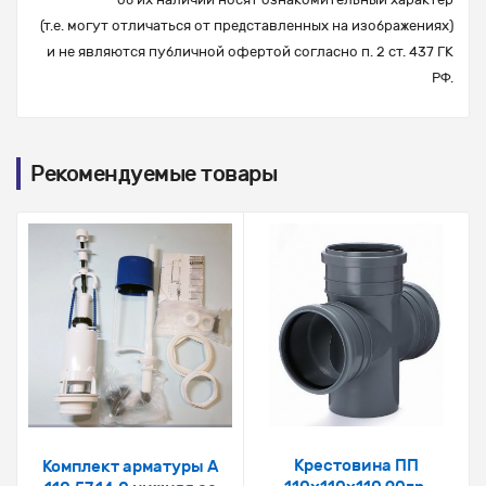
(т.е. могут отличаться от представленных на изображениях)
и не являются публичной офертой согласно п. 2 ст. 437 ГК
РФ.
Рекомендуемые товары
Крестовина ПП
Комплект арматуры А