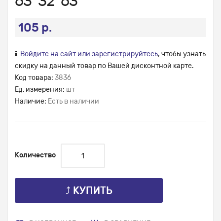
63*32*63
105 р.
Войдите на сайт или зарегистрируйтесь
, чтобы узнать
скидку на данный товар по Вашей дисконтной карте.
Код товара:
3836
Ед. измерения:
шт
Наличие:
Есть в наличии
Количество
⤴ КУПИТЬ