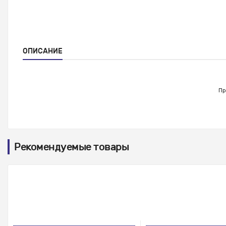
ОПИСАНИЕ
Пр
Рекомендуемые товары