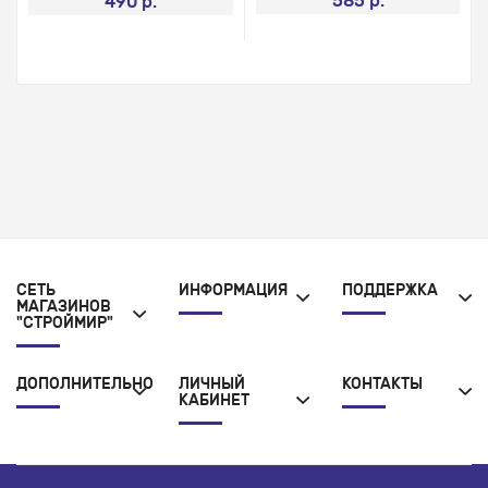
585 р.
490 р.
СЕТЬ
ИНФОРМАЦИЯ
ПОДДЕРЖКА
МАГАЗИНОВ
"СТРОЙМИР"
ДОПОЛНИТЕЛЬНО
ЛИЧНЫЙ
КОНТАКТЫ
КАБИНЕТ