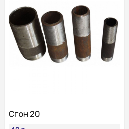
Сгон 20