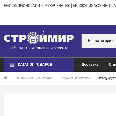
БИЙСК: ЯМИНСКАЯ 40, МУХАЧЁВА 140 | БЕЛОКУРИХА: СОВЕТСКАЯ
Все категории
всё для строительства и ремонта
КАТАЛОГ ТОВАРОВ
Доставка
Опл
Сантехника и санфаянс
Трубные заготовки
Отвод круто