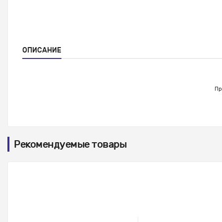
ОПИСАНИЕ
Пр
Рекомендуемые товары